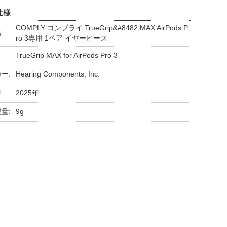
仕様
COMPLY コンプライ TrueGrip&#8482;MAX AirPods P
:
ro 3専用 1ペア イヤーピース
TrueGrip MAX for AirPods Pro 3
ー:
Hearing Components, Inc.
:
2025年
量:
9g