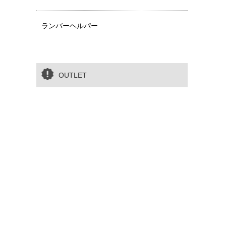
ランバーヘルパー
OUTLET