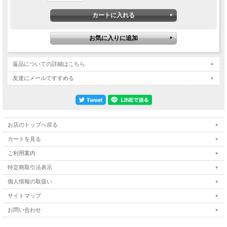
返品についての詳細はこちら
友達にメールですすめる
お店のトップへ戻る
カートを見る
ご利用案内
特定商取引法表示
個人情報の取扱い
サイトマップ
お問い合わせ