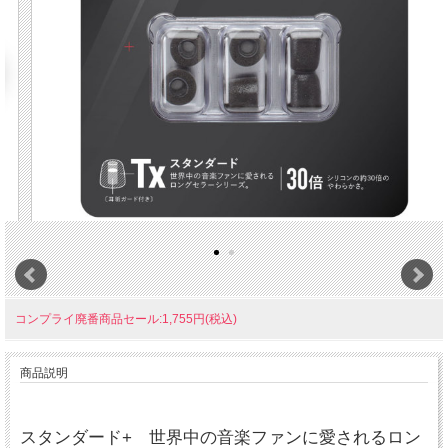
コンプライ廃番商品セール:1,755円(税込)
商品説明
スタンダード+ 世界中の音楽ファンに愛されるロン