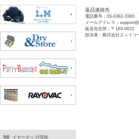
返品連絡先
電話番号：03-5362-3383
メールアドレス：support@ent
返送先住所：〒160-002
担当者：株式会社エントリ
イヤーチップ/耳栓