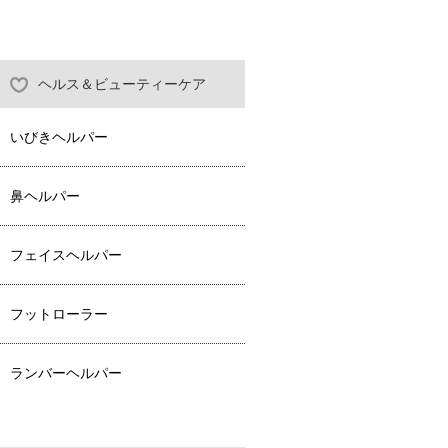
ヘルス＆ビューティーケア
いびきヘルパー
鼻ヘルパー
フェイスヘルパー
フットローラー
ランバーヘルパー