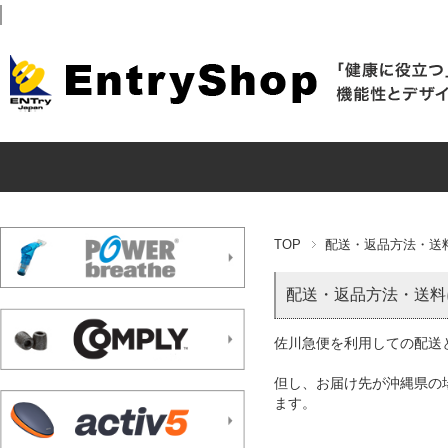
TOP
配送・返品方法・送
配送・返品方法・送料
佐川急便を利用しての配送と
但し、お届け先が沖縄県の場
ます。