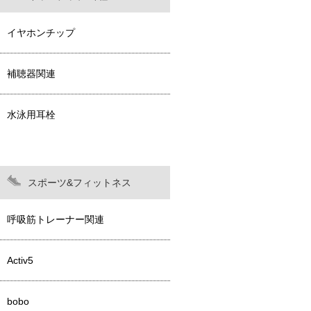
イヤホンチップ
補聴器関連
水泳用耳栓
スポーツ&フィットネス
呼吸筋トレーナー関連
Activ5
bobo