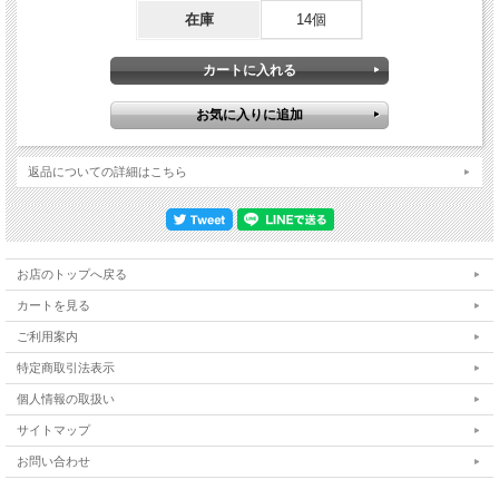
在庫
14個
返品についての詳細はこちら
お店のトップへ戻る
カートを見る
ご利用案内
特定商取引法表示
個人情報の取扱い
サイトマップ
お問い合わせ