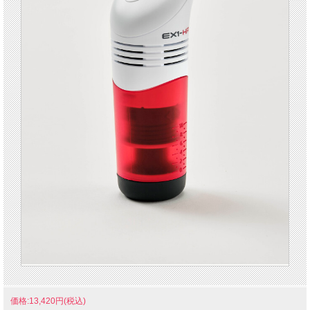
価格:13,420円(税込)