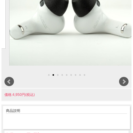
価格:4,950円(税込)
商品説明