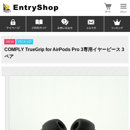
NEW
PICK UP
COMPLY TrueGrip for AirPods Pro 3専用イヤーピース 3
ペア